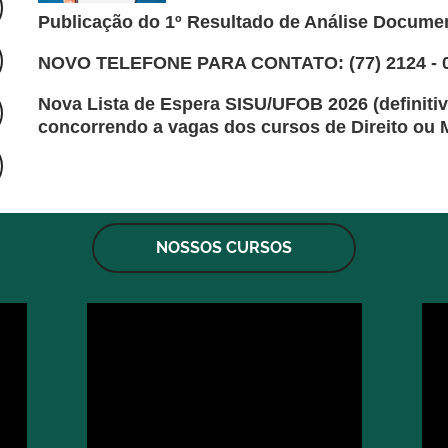
Publicação do 1º Resultado de Análise Docume
NOVO TELEFONE PARA CONTATO: (77) 2124 - 05
Nova Lista de Espera SISU/UFOB 2026 (definiti
concorrendo a vagas dos cursos de Direito ou 
NOSSOS CURSOS