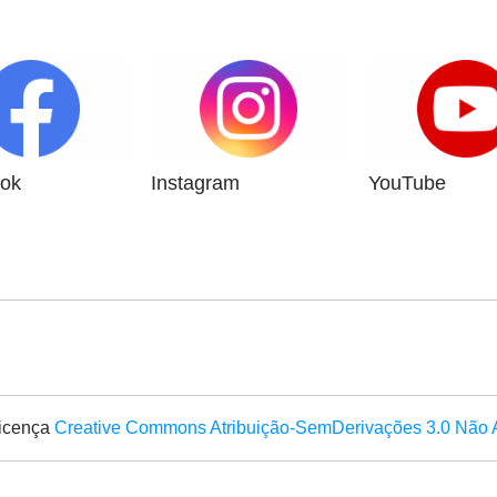
ok
Instagram
YouTube
licença
Creative Commons Atribuição-SemDerivações 3.0 Não