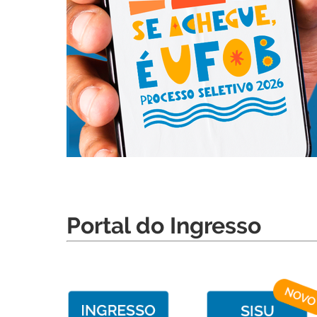
Portal do Ingresso