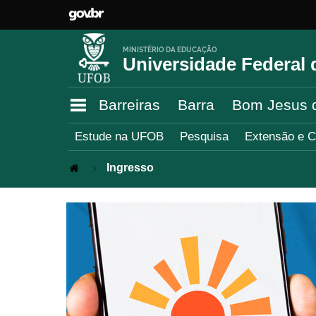
MINISTÉRIO DA EDUCAÇÃO
Universidade Federal 
Barreiras
Barra
Bom Jesus 
Estude na UFOB
Pesquisa
Extensão e C
Ingresso