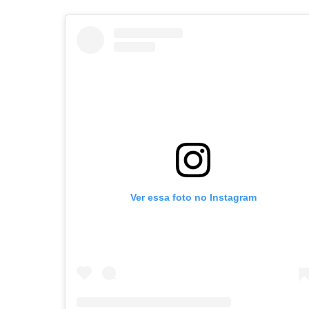
Ver essa foto no Instagram