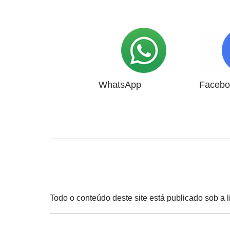
WhatsApp
Facebo
Todo o conteúdo deste site está publicado sob a 