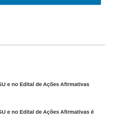
U e no Edital de Ações Afirmativas
U e no Edital de Ações Afirmativas é