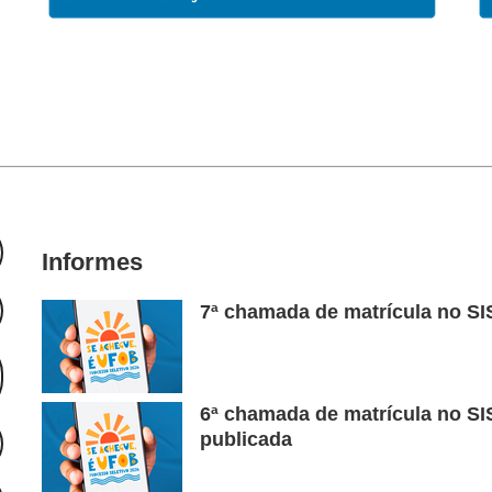
Informes
7ª chamada de matrícula no SIS
6ª chamada de matrícula no SIS
publicada