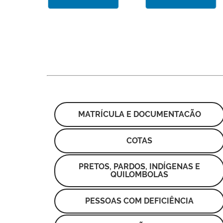
MATRÍCULA E DOCUMENTACÃO
COTAS
PRETOS, PARDOS, INDÍGENAS E
QUILOMBOLAS
PESSOAS COM DEFICIÊNCIA