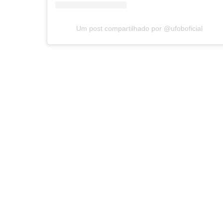
Um post compartilhado por @ufoboficial