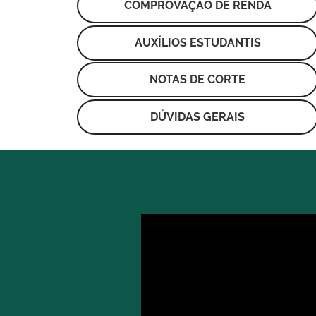
COMPROVAÇÃO DE RENDA
AUXÍLIOS ESTUDANTIS
NOTAS DE CORTE
DÚVIDAS GERAIS